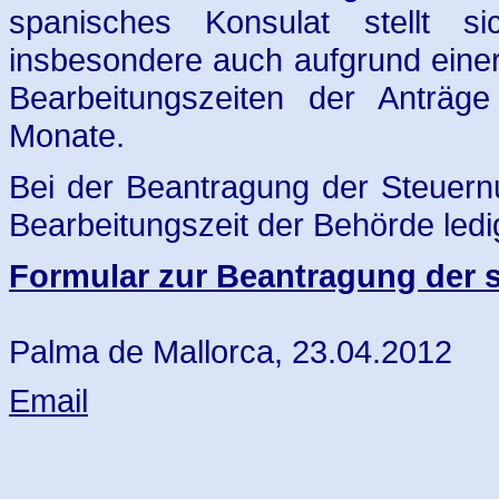
spanisches Konsulat stellt si
insbesondere auch aufgrund eine
Bearbeitungszeiten der Anträg
Monate.
Bei der Beantragung der Steuern
Bearbeitungszeit der Behörde led
Formular zur Beantragung der
Palma de Mallorca, 23.04.2012
Email