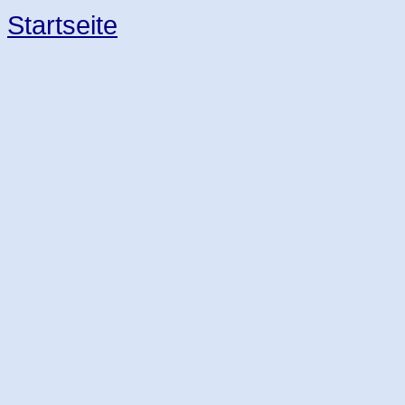
Startseite