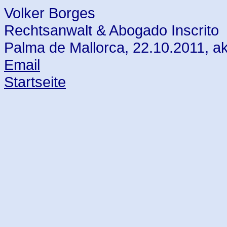
Volker Borges
Rechtsanwalt & Abogado Inscrito
Palma de Mallorca, 22.10.2011, ak
Email
Startseite