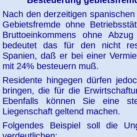
Nach den derzeitigen spanischen
Gebietsfremde ohne Betriebsstät
Bruttoeinkommens ohne Abzug 
bedeutet das für den nicht res
Spanien, daß er bei einer Vermi
mit 24% besteuern muß.
Residente hingegen dürfen jedoc
bringen, die für die Erwirtschaft
Ebenfalls können Sie eine ste
Liegenschaft geltend machen.
Folgendes Beispiel soll die Un
verdeutlichen: