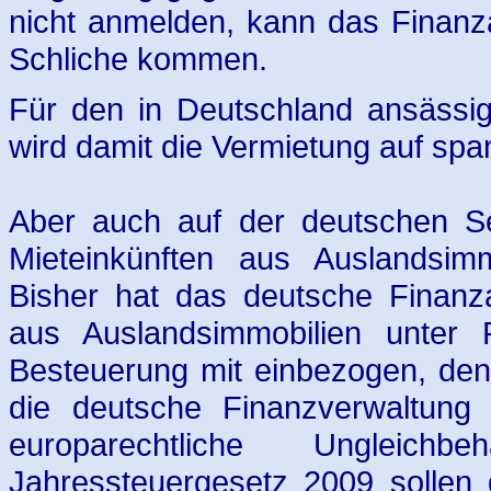
nicht anmelden, kann das Finanz
Schliche kommen.
Für den in Deutschland ansässig
wird damit die Vermietung auf span
Aber auch auf der deutschen Sei
Mieteinkünften aus Auslandsimmo
Bisher hat das deutsche Finanza
aus Auslandsimmobilien unter P
Besteuerung mit einbezogen, den
die deutsche Finanzverwaltung 
europarechtliche Ungleich
Jahressteuergesetz 2009 sollen 