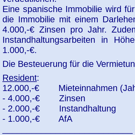
Eine spanische Immobilie wird fü
die Immobilie mit einem Darlehe
4.000,-€ Zinsen pro Jahr. Zude
Instandhaltungsarbeiten in Höhe
1.000,-€.
Die Besteuerung für die Vermietung
Resident
:
12.000,-€ Mieteinnahmen (Jah
- 4.000,-€ Zinsen
- 2.000,-€ Instandhaltung
- 1.000,-€ AfA
___________________________