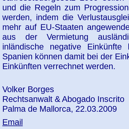
und die Regeln zum Progression
werden, indem die Verlustausgl
mehr auf EU-Staaten angewendet
aus der Vermietung ausländi
inländische negative Einkünfte 
Spanien können damit bei der Eink
Einkünften verrechnet werden.
Volker Borges
Rechtsanwalt & Abogado Inscrito
Palma de Mallorca, 22.03.2009
Email