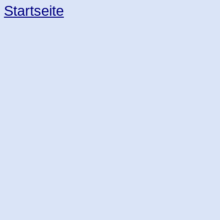
Startseite