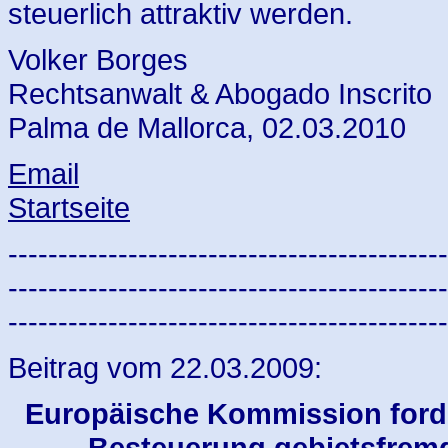
steuerlich attraktiv werden.
Volker Borges
Rechtsanwalt & Abogado Inscrito
Palma de Mallorca, 02.03.2010
Email
Startseite
--------------------------------------------
--------------------------------------------
--------------------------------------------
Beitrag vom 22.03.2009:
Europäische Kommission forder
Besteuerung gebietsfremd